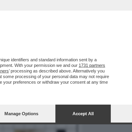
REPORT
DAGOARCHIVIO
que identifiers and standard information sent by a
lopment. With your permission we and our
1731 partners
tners
’ processing as described above. Alternatively you
at some processing of your personal data may not require
nge your preferences or withdraw your consent at any time
Manage Options
Accept All