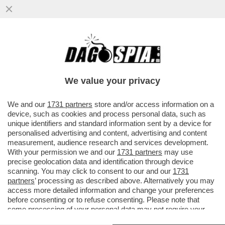
We value your privacy
We and our
1731 partners
store and/or access information on a
device, such as cookies and process personal data, such as
unique identifiers and standard information sent by a device for
personalised advertising and content, advertising and content
measurement, audience research and services development.
With your permission we and our
1731 partners
may use
precise geolocation data and identification through device
scanning. You may click to consent to our and our
1731
partners
’ processing as described above. Alternatively you may
access more detailed information and change your preferences
before consenting or to refuse consenting. Please note that
some processing of your personal data may not require your
RENZI CE LA FARA’ A SUPERARE LO SBARRAMENTO
consent, but you have a right to object to such processing. Your
DEL 4%? NONOSTANTE GLI SCHIAFFONI DEGLI