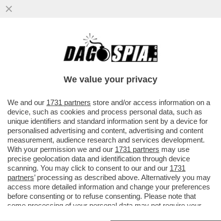
We value your privacy
We and our
1731 partners
store and/or access information on a
device, such as cookies and process personal data, such as
unique identifiers and standard information sent by a device for
personalised advertising and content, advertising and content
measurement, audience research and services development.
With your permission we and our
1731 partners
may use
precise geolocation data and identification through device
scanning. You may click to consent to our and our
1731
partners
’ processing as described above. Alternatively you may
access more detailed information and change your preferences
before consenting or to refuse consenting. Please note that
ROCCA PORTA TUTTI IN GIAPPONE E FA INCAZZARE
some processing of your personal data may not require your
GIORGIA
– FINISCE DAVANTI ALLA CORTE DEI CONTI
consent, but you have a right to object to such processing. Your