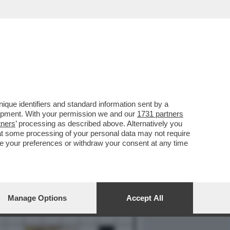
REPORT
DAGOARCHIVIO
que identifiers and standard information sent by a
lopment. With your permission we and our
1731 partners
tners
’ processing as described above. Alternatively you
at some processing of your personal data may not require
nge your preferences or withdraw your consent at any time
Manage Options
Accept All