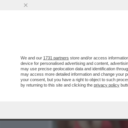
MEDIA E TV
POLITICA
We and our
1731 partners
store and/or access information
device for personalised advertising and content, advert
may use precise geolocation data and identification throu
may access more detailed information and change your pre
your consent, but you have a right to object to such proc
by returning to this site and clicking the
privacy policy
butt