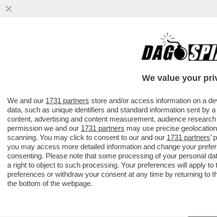
We value your pri
We and our
1731 partners
store and/or access information on a d
data, such as unique identifiers and standard information sent by a
content, advertising and content measurement, audience research
permission we and our
1731 partners
may use precise geolocation 
scanning. You may click to consent to our and our
1731 partners
’ 
you may access more detailed information and change your prefer
consenting. Please note that some processing of your personal da
a right to object to such processing. Your preferences will apply t
preferences or withdraw your consent at any time by returning to th
the bottom of the webpage.
SOGNO O SONDAGGIO? –
FRATELLI D’ITALIA RESTA
SOTTO IL 30% DOPO I PICCHI DI FEBBRAIO.
SCENDE
DI POCO ANCHE IL PD, CHE ARRIVA AL 22,8% -