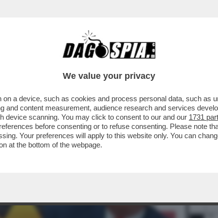
BUSINESS
CAFONAL
CRONACHE
SPORT
DAGO
We value your privacy
 on a device, such as cookies and process personal data, such as uni
ising and content measurement, audience research and services deve
gh device scanning. You may click to consent to our and our
1731 par
ferences before consenting or to refuse consenting. Please note th
essing. Your preferences will apply to this website only. You can cha
on at the bottom of the webpage.