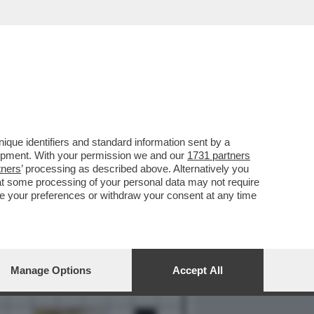
REPORT
DAGOARCHIVIO
que identifiers and standard information sent by a
lopment. With your permission we and our
1731 partners
tners
’ processing as described above. Alternatively you
at some processing of your personal data may not require
nge your preferences or withdraw your consent at any time
Manage Options
Accept All