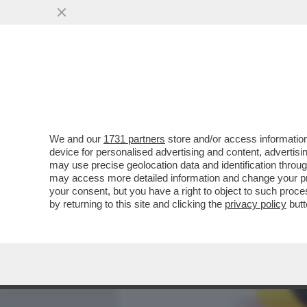
MEDIA E TV
POLITICA
We and our
1731 partners
store and/or access information
device for personalised advertising and content, advert
may use precise geolocation data and identification throu
may access more detailed information and change your pre
your consent, but you have a right to object to such proc
by returning to this site and clicking the
privacy policy
butt