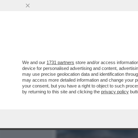
MEDIA E TV
POLITICA
We and our
1731 partners
store and/or access information
device for personalised advertising and content, advert
may use precise geolocation data and identification throu
may access more detailed information and change your pre
your consent, but you have a right to object to such proc
by returning to this site and clicking the
privacy policy
butt