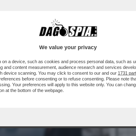
BUSINESS
CAFONAL
CRONACHE
SPORT
DAGO
We value your privacy
 on a device, such as cookies and process personal data, such as uni
ising and content measurement, audience research and services deve
gh device scanning. You may click to consent to our and our
1731 par
ferences before consenting or to refuse consenting. Please note th
essing. Your preferences will apply to this website only. You can cha
on at the bottom of the webpage.