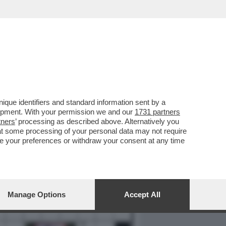
REPORT
DAGOARCHIVIO
que identifiers and standard information sent by a
lopment. With your permission we and our
1731 partners
tners
’ processing as described above. Alternatively you
at some processing of your personal data may not require
nge your preferences or withdraw your consent at any time
Manage Options
Accept All