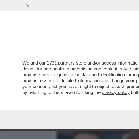
MEDIA E TV
POLITICA
We and our
1731 partners
store and/or access information
device for personalised advertising and content, advert
may use precise geolocation data and identification throu
may access more detailed information and change your pre
your consent, but you have a right to object to such proc
by returning to this site and clicking the
privacy policy
butt