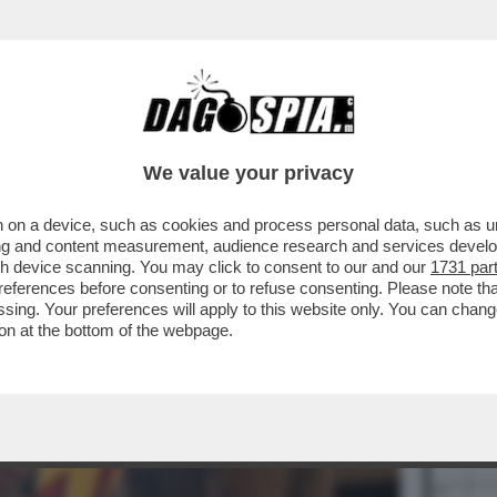
BUSINESS
CAFONAL
CRONACHE
SPORT
DAGO
We value your privacy
 on a device, such as cookies and process personal data, such as uni
ising and content measurement, audience research and services deve
gh device scanning. You may click to consent to our and our
1731 par
ferences before consenting or to refuse consenting. Please note th
essing. Your preferences will apply to this website only. You can cha
on at the bottom of the webpage.