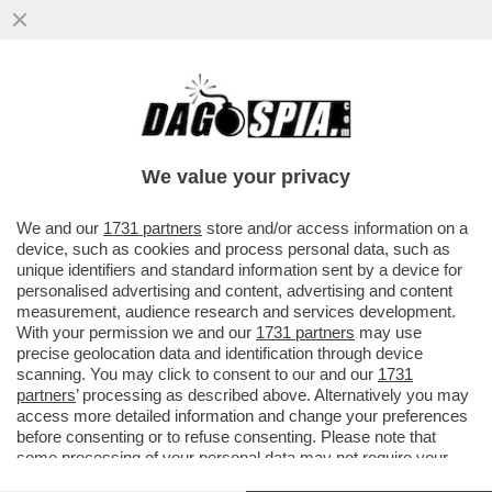
We value your privacy
We and our
1731 partners
store and/or access information on a
device, such as cookies and process personal data, such as
unique identifiers and standard information sent by a device for
personalised advertising and content, advertising and content
measurement, audience research and services development.
With your permission we and our
1731 partners
may use
precise geolocation data and identification through device
scanning. You may click to consent to our and our
1731
partners
’ processing as described above. Alternatively you may
access more detailed information and change your preferences
before consenting or to refuse consenting. Please note that
some processing of your personal data may not require your
ANCHE NEYMAR TIENE FAMIGLIA - DA 10 ANNI IL
consent, but you have a right to object to such processing. Your
CAMPIONE BRASILIANO SALTA SEMPRE LA PARTITA