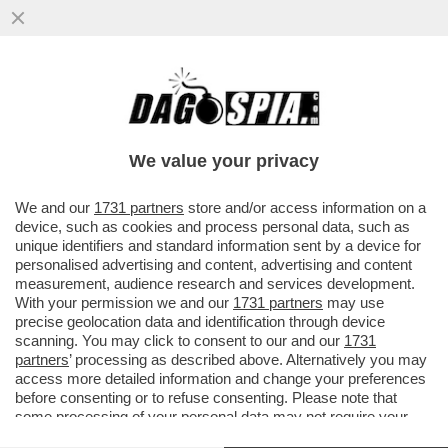
We value your privacy
We and our
1731 partners
store and/or access information on a
device, such as cookies and process personal data, such as
unique identifiers and standard information sent by a device for
personalised advertising and content, advertising and content
measurement, audience research and services development.
With your permission we and our
1731 partners
may use
precise geolocation data and identification through device
scanning. You may click to consent to our and our
1731
partners
’ processing as described above. Alternatively you may
access more detailed information and change your preferences
before consenting or to refuse consenting. Please note that
A CAZZO DURO CONTRO LOTITO! JUAN BERNABE’,
some processing of your personal data may not require your
L’EX FALCONIERE DELLA LAZIO FINITO NELL’OCCHIO
consent, but you have a right to object to such processing. Your