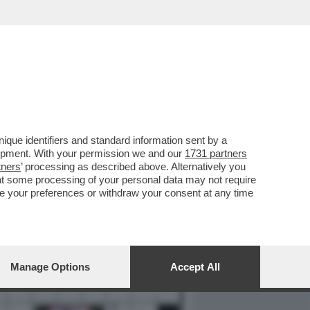
REPORT
DAGOARCHIVIO
que identifiers and standard information sent by a
lopment. With your permission we and our
1731 partners
tners
’ processing as described above. Alternatively you
at some processing of your personal data may not require
nge your preferences or withdraw your consent at any time
Manage Options
Accept All