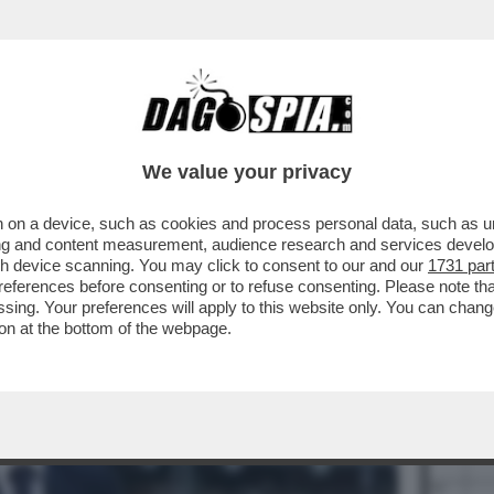
BUSINESS
CAFONAL
CRONACHE
SPORT
DAGO
We value your privacy
 on a device, such as cookies and process personal data, such as uni
ising and content measurement, audience research and services deve
gh device scanning. You may click to consent to our and our
1731 par
ferences before consenting or to refuse consenting. Please note th
essing. Your preferences will apply to this website only. You can cha
on at the bottom of the webpage.