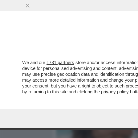
MEDIA E TV
POLITICA
We and our
1731 partners
store and/or access information
device for personalised advertising and content, advert
may use precise geolocation data and identification throu
may access more detailed information and change your pre
your consent, but you have a right to object to such proc
by returning to this site and clicking the
privacy policy
butt