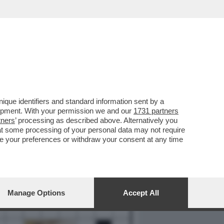
REPORT
DAGOARCHIVIO
que identifiers and standard information sent by a
lopment. With your permission we and our
1731 partners
tners
’ processing as described above. Alternatively you
at some processing of your personal data may not require
nge your preferences or withdraw your consent at any time
Manage Options
Accept All