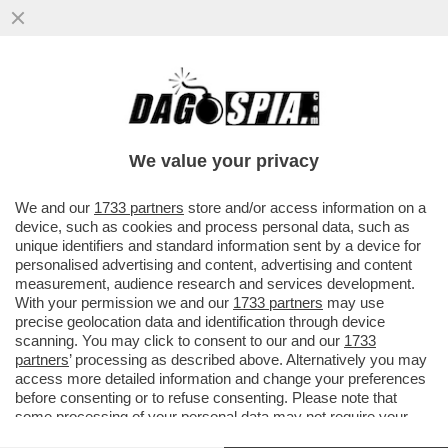
We value your privacy
We and our
1733 partners
store and/or access information on a
device, such as cookies and process personal data, such as
unique identifiers and standard information sent by a device for
personalised advertising and content, advertising and content
measurement, audience research and services development.
With your permission we and our
1733 partners
may use
precise geolocation data and identification through device
scanning. You may click to consent to our and our
1733
partners
’ processing as described above. Alternatively you may
access more detailed information and change your preferences
DAGOREPORT - IL BLITZ DI INTESA SANPAOLO SU
before consenting or to refuse consenting. Please note that
MPS INTRECCIA LA STRATEGIA FINANZIARIA E IL
some processing of your personal data may not require your
SISTEMA POLITICO –
CON L’OPAS, PER ORA SOLO
consent, but you have a right to object to such processing. Your