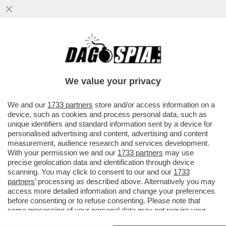
We value your privacy
We and our
1733 partners
store and/or access information on a
device, such as cookies and process personal data, such as
unique identifiers and standard information sent by a device for
personalised advertising and content, advertising and content
measurement, audience research and services development.
With your permission we and our
1733 partners
may use
precise geolocation data and identification through device
scanning. You may click to consent to our and our
1733
partners
’ processing as described above. Alternatively you may
CAFONALISSIMO MUCCASSASSINA: GUEST STAR
access more detailed information and change your preferences
ILARY E BASTIAN
– LA BLASI FUROREGGIA ALLA
before consenting or to refuse consenting. Please note that
SERATA PER FESTEGGIARE I 40 ANNI DEL CIRCOLO
some processing of your personal data may not require your
OMOSESSUALE MARIO MIELI. L'EX SIGNORA TOTTI SI
consent, but you have a right to object to such processing. Your
PRESENTA INGUAINATA IN UNA TUTINA GRIGIA