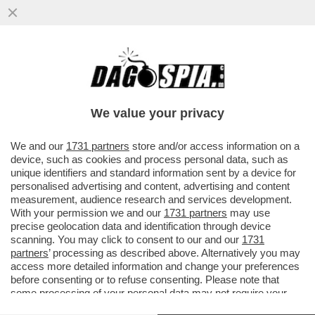
We value your privacy
We and our
1731 partners
store and/or access information on a
device, such as cookies and process personal data, such as
unique identifiers and standard information sent by a device for
personalised advertising and content, advertising and content
measurement, audience research and services development.
With your permission we and our
1731 partners
may use
precise geolocation data and identification through device
scanning. You may click to consent to our and our
1731
partners
’ processing as described above. Alternatively you may
COM’È BELLO FAR LE CORNA DA TRIESTE IN GIÙ –
LA
access more detailed information and change your preferences
CLASSIFICA DELLE CITTÀ D'ITALIA CON PIÙ
before consenting or to refuse consenting. Please note that
RAPPORTI CLANDESTINI BY "ASHLEY MADISON", LA
some processing of your personal data may not require your
PIATTAFORMA PER GLI INCONTRI PORCINI– LA PIÙ
consent, but you have a right to object to such processing. Your
“INFEDELE” È VICENZA, ORMAI PRESENZA FISSA AI