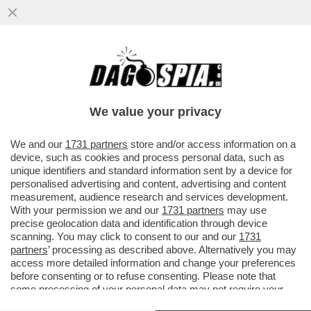
We value your privacy
We and our
1731 partners
store and/or access information on a
device, such as cookies and process personal data, such as
unique identifiers and standard information sent by a device for
personalised advertising and content, advertising and content
measurement, audience research and services development.
With your permission we and our
1731 partners
may use
precise geolocation data and identification through device
scanning. You may click to consent to our and our
1731
partners
’ processing as described above. Alternatively you may
access more detailed information and change your preferences
before consenting or to refuse consenting. Please note that
some processing of your personal data may not require your
DIETRO LE FRAGOLE CHE COMPRIAMO AL
consent, but you have a right to object to such processing. Your
SUPERMERCATO, C’È UNA FILIERA DI