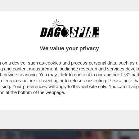
BUSINESS
CAFONAL
CRONACHE
SPORT
DAGO
We value your privacy
 on a device, such as cookies and process personal data, such as uni
ising and content measurement, audience research and services deve
gh device scanning. You may click to consent to our and our
1731 par
ferences before consenting or to refuse consenting. Please note th
essing. Your preferences will apply to this website only. You can cha
on at the bottom of the webpage.