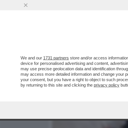
MEDIA E TV
POLITICA
We and our
1731 partners
store and/or access information
device for personalised advertising and content, advert
may use precise geolocation data and identification throu
may access more detailed information and change your pre
your consent, but you have a right to object to such proc
by returning to this site and clicking the
privacy policy
butt