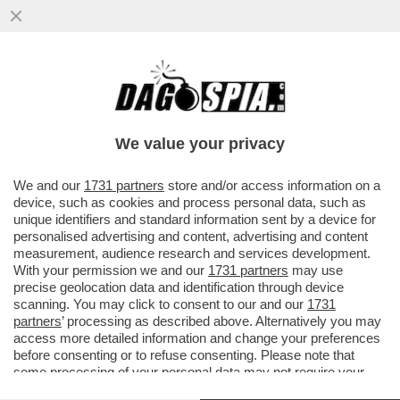
We value your privacy
We and our
1731 partners
store and/or access information on a
device, such as cookies and process personal data, such as
unique identifiers and standard information sent by a device for
personalised advertising and content, advertising and content
measurement, audience research and services development.
With your permission we and our
1731 partners
may use
precise geolocation data and identification through device
scanning. You may click to consent to our and our
1731
partners
’ processing as described above. Alternatively you may
access more detailed information and change your preferences
FLASH! -
INDOVINA, INDOVINELLO, CHI È LA
before consenting or to refuse consenting. Please note that
some processing of your personal data may not require your
RAGAZZA IN BRACCIO AL CICCIOBELLO?
SONO
consent, but you have a right to object to such processing. Your
PASSATI VENT’ANNI, NEL FRATTEMPO LEI AVRÀ