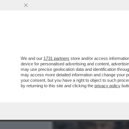
MEDIA E TV
POLITICA
We and our
1731 partners
store and/or access information
device for personalised advertising and content, advert
may use precise geolocation data and identification throu
may access more detailed information and change your pre
your consent, but you have a right to object to such proc
by returning to this site and clicking the
privacy policy
butt