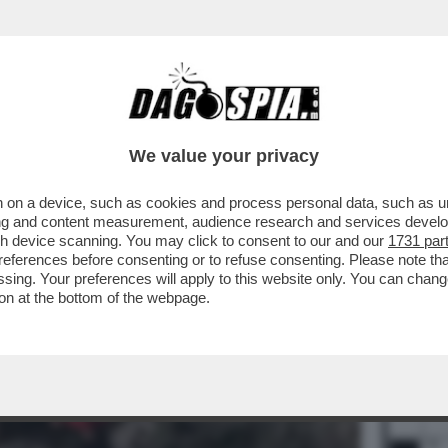
BUSINESS
CAFONAL
CRONACHE
SPORT
DAGO
We value your privacy
 on a device, such as cookies and process personal data, such as uni
ising and content measurement, audience research and services deve
gh device scanning. You may click to consent to our and our
1731 par
ferences before consenting or to refuse consenting. Please note th
essing. Your preferences will apply to this website only. You can cha
on at the bottom of the webpage.