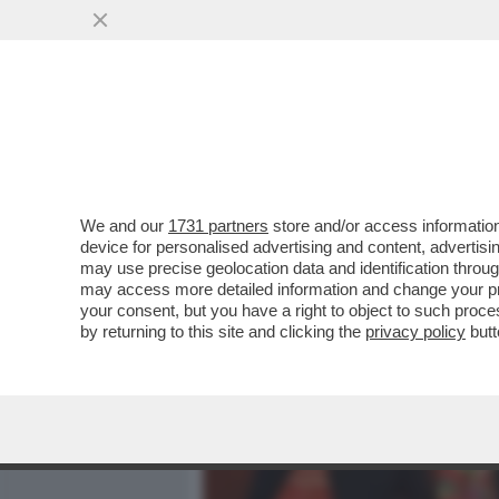
MEDIA E TV
POLITICA
We and our
1731 partners
store and/or access information
device for personalised advertising and content, advert
may use precise geolocation data and identification throu
may access more detailed information and change your pre
your consent, but you have a right to object to such proc
by returning to this site and clicking the
privacy policy
butt