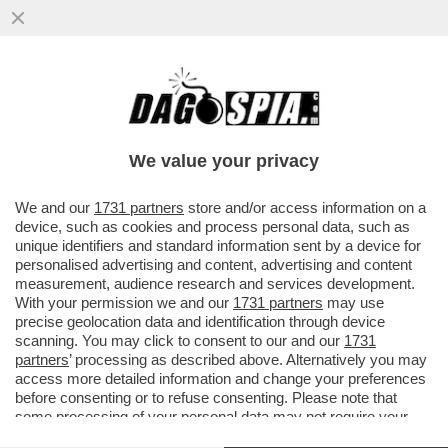
We value your privacy
We and our
1731 partners
store and/or access information on a
device, such as cookies and process personal data, such as
unique identifiers and standard information sent by a device for
personalised advertising and content, advertising and content
measurement, audience research and services development.
With your permission we and our
1731 partners
may use
precise geolocation data and identification through device
scanning. You may click to consent to our and our
1731
PETER THIEL FA ANCHE COSE BUONE –
LA
partners
’ processing as described above. Alternatively you may
TECNOLOGIA DELLA SOCIETÀ “PALANTIR”, FONDATA
access more detailed information and change your preferences
DAL “CAVALIERE NERO DELLA TECNODESTRA”, È
before consenting or to refuse consenting. Please note that
FONDAMENTALE PER L’ESERCITO UCRAINO
: KIEV
some processing of your personal data may not require your
UTILIZZA IL SOFTWARE DI PALANTIR, “PRISMA”, PER
consent, but you have a right to object to such processing. Your