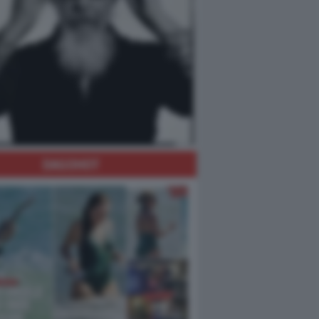
DAGOHOT