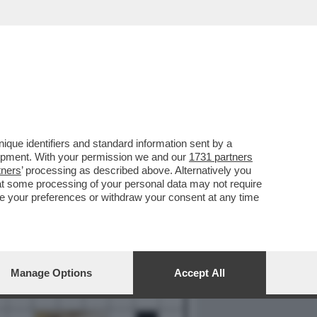
REPORT
DAGOARCHIVIO
que identifiers and standard information sent by a
lopment. With your permission we and our
1731 partners
tners
’ processing as described above. Alternatively you
at some processing of your personal data may not require
nge your preferences or withdraw your consent at any time
Manage Options
Accept All