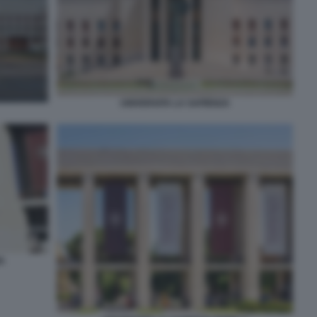
UNIVERSITA LA SAPIENZA
A