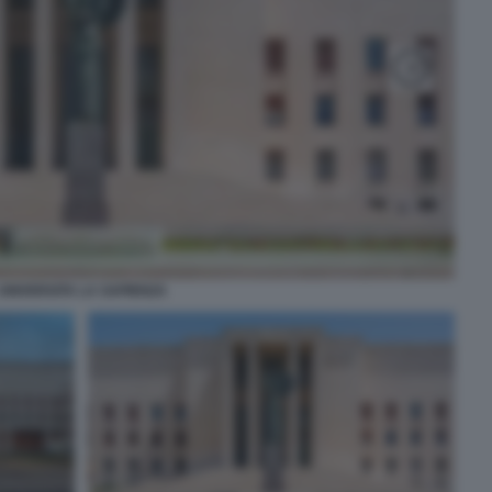
UNIVERSITA LA SAPIENZA