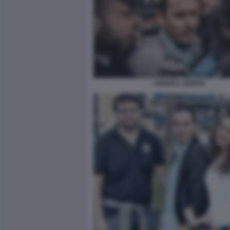
ANDREA SEMPIO