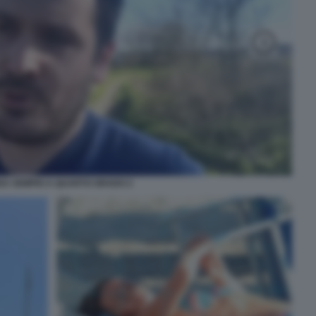
A SEMPIO A QUARTO GRADO 2