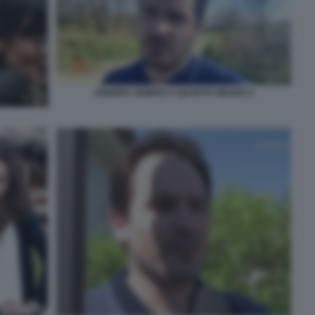
ANDREA SEMPIO A QUARTO GRADO 2