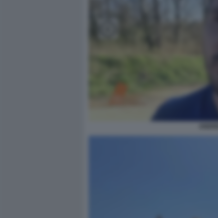
ANDRE