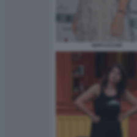
GEPPI CUCCIARI