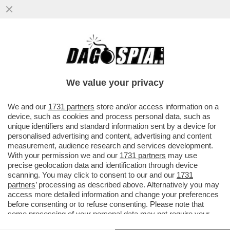
IL DIVANO DEI GIUSTI - CHE VEDIAMO
STASERA IN CHIARO? IO MI RIVEDREI LA
COMMEDIA POLITICAMENTE...
We value your privacy
VAI ALL'ARTICOLO
We and our
1731 partners
store and/or access information on a
device, such as cookies and process personal data, such as
unique identifiers and standard information sent by a device for
personalised advertising and content, advertising and content
measurement, audience research and services development.
With your permission we and our
1731 partners
may use
precise geolocation data and identification through device
scanning. You may click to consent to our and our
1731
partners
’ processing as described above. Alternatively you may
access more detailed information and change your preferences
before consenting or to refuse consenting. Please note that
some processing of your personal data may not require your
consent, but you have a right to object to such processing. Your