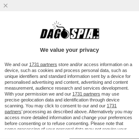
IL DIVANO DEI GIUSTI - CHE VEDIAMO
STASERA IN CHIARO? IO MI RIVEDREI LA
COMMEDIA POLITICAMENTE...
We value your privacy
VAI ALL'ARTICOLO
We and our
1731 partners
store and/or access information on a
device, such as cookies and process personal data, such as
unique identifiers and standard information sent by a device for
personalised advertising and content, advertising and content
measurement, audience research and services development.
With your permission we and our
1731 partners
may use
precise geolocation data and identification through device
scanning. You may click to consent to our and our
1731
partners
’ processing as described above. Alternatively you may
access more detailed information and change your preferences
before consenting or to refuse consenting. Please note that
some processing of your personal data may not require your
consent, but you have a right to object to such processing. Your