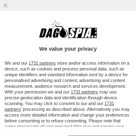
ALT: PARLA 'GENNY' – IL MINISTRO
SANGIULIANO SCRIVE UNA LETTERA ALLA
'STAMPA' PER DARE LA ...
We value your privacy
VAI ALL'ARTICOLO
We and our
1731 partners
store and/or access information on a
device, such as cookies and process personal data, such as
unique identifiers and standard information sent by a device for
personalised advertising and content, advertising and content
measurement, audience research and services development.
With your permission we and our
1731 partners
may use
precise geolocation data and identification through device
scanning. You may click to consent to our and our
1731
partners
’ processing as described above. Alternatively you may
access more detailed information and change your preferences
before consenting or to refuse consenting. Please note that
some processing of your personal data may not require your
consent, but you have a right to object to such processing. Your