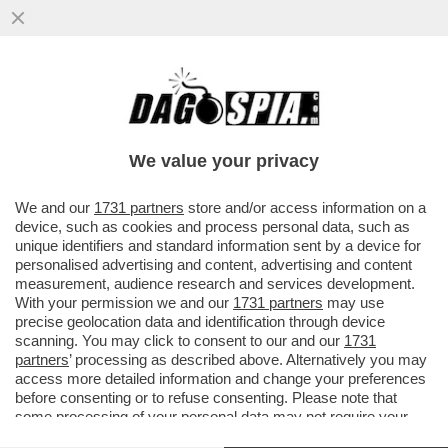
IL GARANTE DEI CAZZI SUOI – I MEMBRI
DELL’AUTHORITY SULLA PRIVACY,
INDAGATI PER CORRUZIONE ...
We value your privacy
VAI ALL'ARTICOLO
We and our
1731 partners
store and/or access information on a
device, such as cookies and process personal data, such as
unique identifiers and standard information sent by a device for
personalised advertising and content, advertising and content
measurement, audience research and services development.
With your permission we and our
1731 partners
may use
precise geolocation data and identification through device
scanning. You may click to consent to our and our
1731
partners
’ processing as described above. Alternatively you may
access more detailed information and change your preferences
before consenting or to refuse consenting. Please note that
some processing of your personal data may not require your
consent, but you have a right to object to such processing. Your