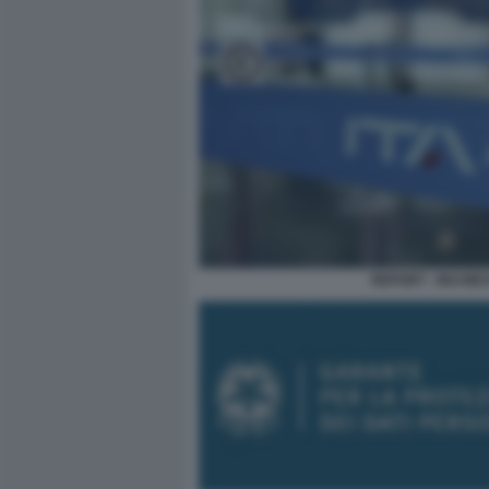
REPORT - INCHIE