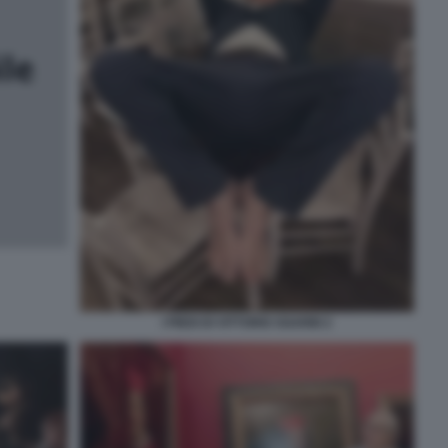
I PIEDI DI VITTORIO SGARBI 2