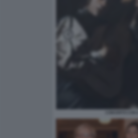
CONCERTO CON IL