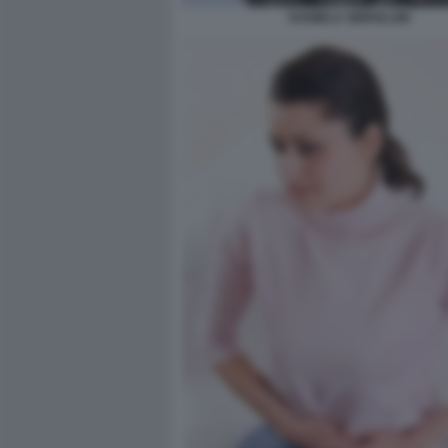
DANIELA SBROLLINI