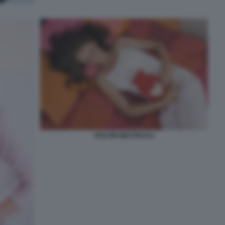
DOLORI MESTRUALI