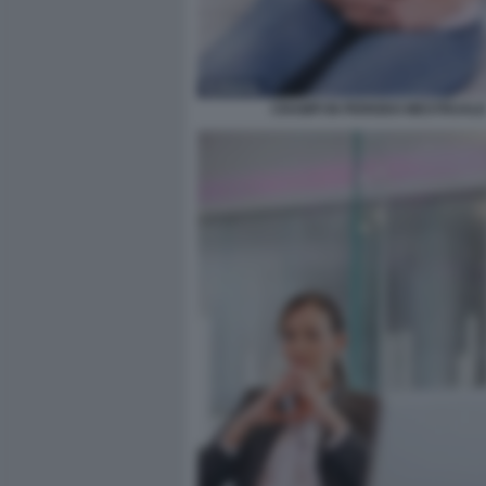
CRAMPI IN PERIODO MESTRUAL