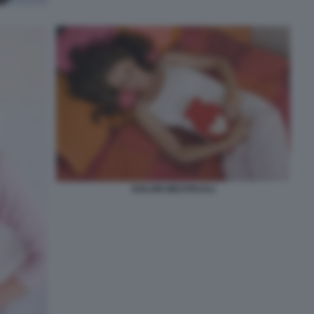
DOLORI MESTRUALI