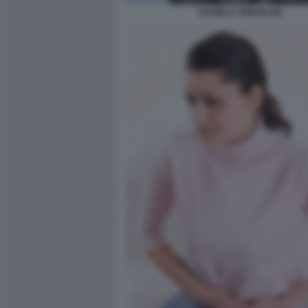
DANIELA SBROLLINI