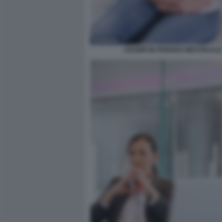
CRAMPI IN PERIODO MESTRUAL