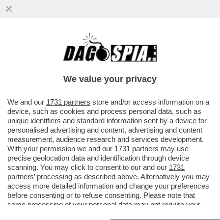
DMYTRO ZOKATSKY, IL FOTOGRAFO DEL
BATTAGLIONE AZOV CHE CHIEDE AL
MONDO DI...
We value your privacy
VAI ALL'ARTICOLO
We and our
1731 partners
store and/or access information on a
device, such as cookies and process personal data, such as
unique identifiers and standard information sent by a device for
personalised advertising and content, advertising and content
measurement, audience research and services development.
With your permission we and our
1731 partners
may use
precise geolocation data and identification through device
scanning. You may click to consent to our and our
1731
partners
’ processing as described above. Alternatively you may
access more detailed information and change your preferences
before consenting or to refuse consenting. Please note that
some processing of your personal data may not require your
consent, but you have a right to object to such processing. Your