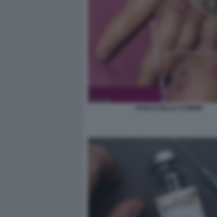
VAIOLO DELLE SCIMMIE