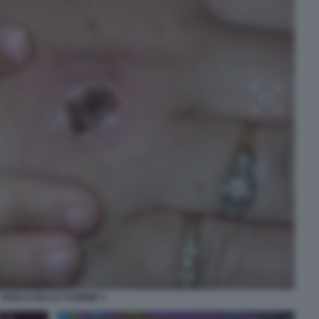
VAIOLO DELLE SCIMMIE 3