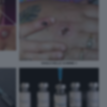
VAIOLO DELLE SCIMMIE 3