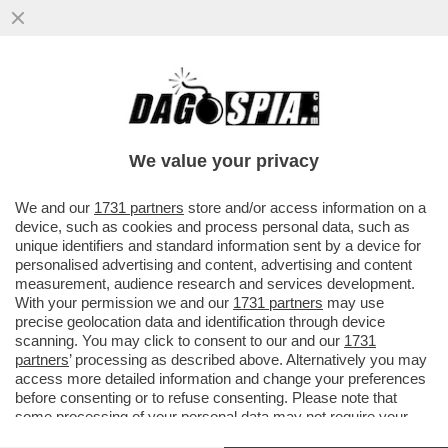
DAGOREPORT - LA STORIELLA DEL
'COMPLOTTO DEL COLLE CONTRO
GIORGIA MELONI' E' MOLTO PIU'
We value your privacy
SEMPLICE...
VAI ALL'ARTICOLO
We and our
1731 partners
store and/or access information on a
device, such as cookies and process personal data, such as
unique identifiers and standard information sent by a device for
personalised advertising and content, advertising and content
measurement, audience research and services development.
With your permission we and our
1731 partners
may use
precise geolocation data and identification through device
scanning. You may click to consent to our and our
1731
partners
’ processing as described above. Alternatively you may
access more detailed information and change your preferences
before consenting or to refuse consenting. Please note that
some processing of your personal data may not require your
consent, but you have a right to object to such processing. Your