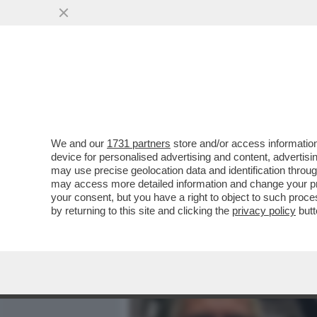
MEDIA E TV
POLITICA
We and our
1731 partners
store and/or access information
device for personalised advertising and content, advert
may use precise geolocation data and identification throu
may access more detailed information and change your pre
your consent, but you have a right to object to such proc
by returning to this site and clicking the
privacy policy
butt