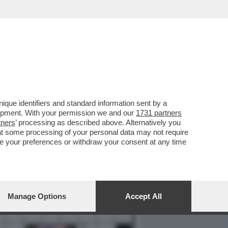
REPORT
DAGOARCHIVIO
que identifiers and standard information sent by a
lopment. With your permission we and our
1731 partners
tners
’ processing as described above. Alternatively you
at some processing of your personal data may not require
nge your preferences or withdraw your consent at any time
Manage Options
Accept All