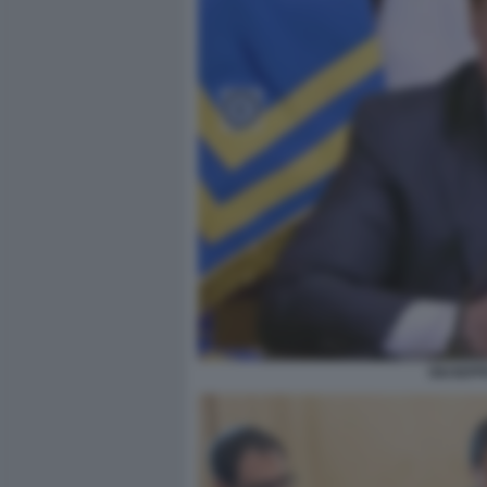
GIUSEPP