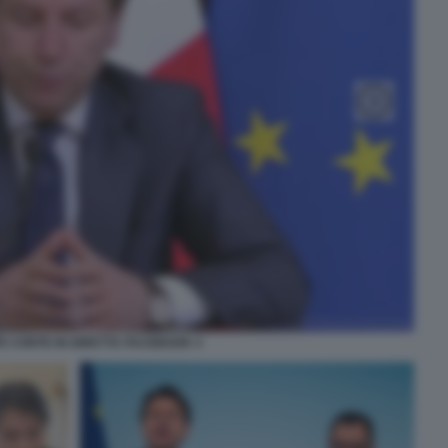
E CONTE IN DIRETTA FACEBOOK 4