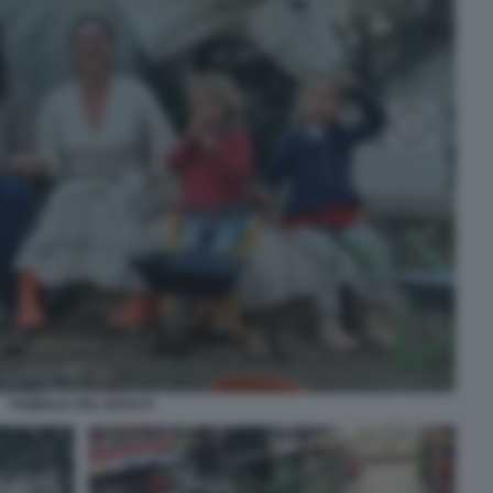
FAMIGLIA DEL BOSCO