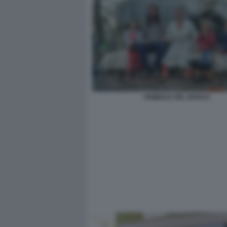
FAMIGLIA DEL BOSCO