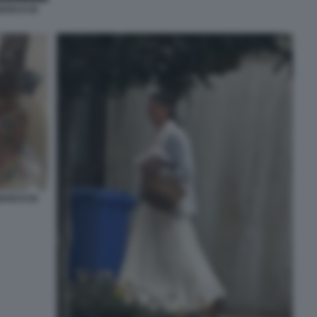
BOSCO DI
BOSCO DI