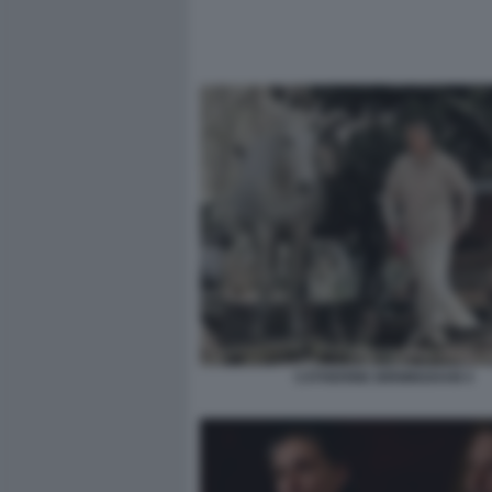
CATHERINE BIRMINGHAM 4