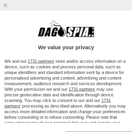
UNA DEI BAMBINI DELLA FAMIGLIA DEL
BOSCO È RICOVERATA IN OSPEDALE DA
DOMENICA SCORSA...
We value your privacy
VAI ALL'ARTICOLO
We and our
1731 partners
store and/or access information on a
device, such as cookies and process personal data, such as
unique identifiers and standard information sent by a device for
personalised advertising and content, advertising and content
measurement, audience research and services development.
With your permission we and our
1731 partners
may use
precise geolocation data and identification through device
scanning. You may click to consent to our and our
1731
partners
’ processing as described above. Alternatively you may
access more detailed information and change your preferences
before consenting or to refuse consenting. Please note that
some processing of your personal data may not require your
consent, but you have a right to object to such processing. Your