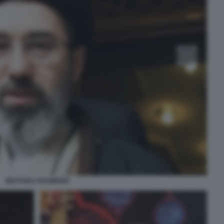
MOJTABA KHAMENEI