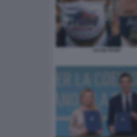
SALVINI TRUMP