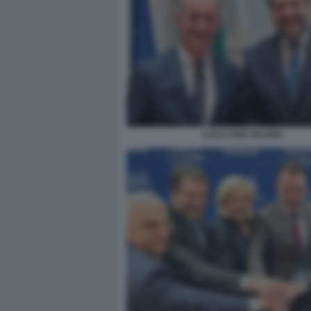
LUCA ZAIA SALVINI