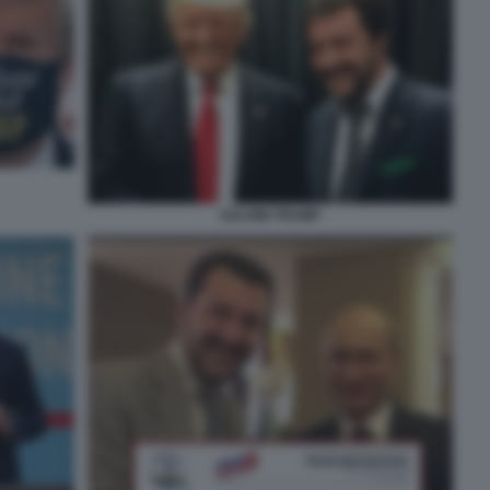
SALVINI TRUMP