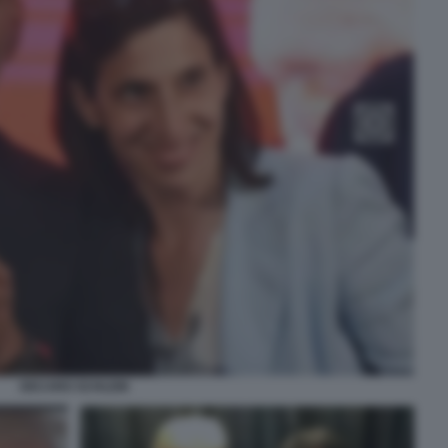
DECARO SCHLEIN