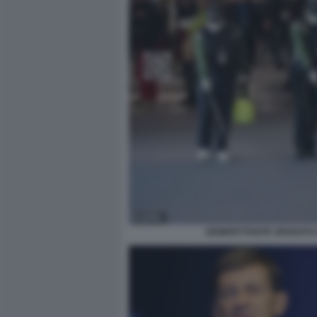
DISINFETTANTE SPARATO 