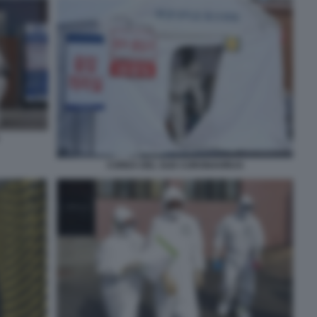
COREA DEL SUD CORONAVIRUS