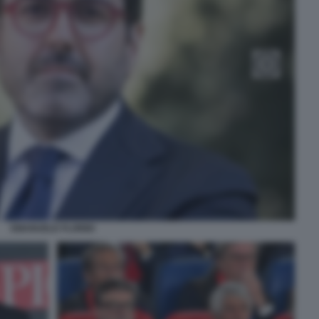
EMANUELE FLORIDI