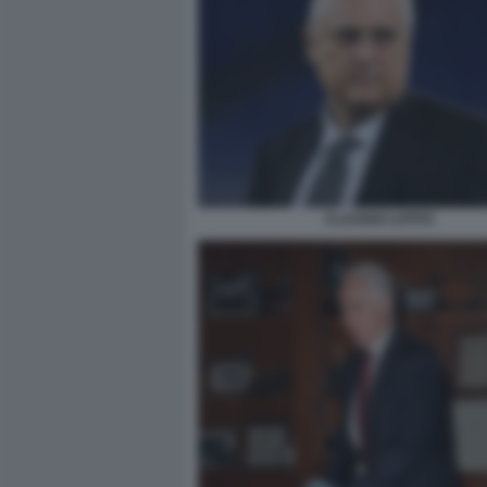
CLAUDIO LOTITO