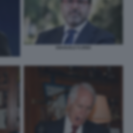
EMANUELE FLORIDI