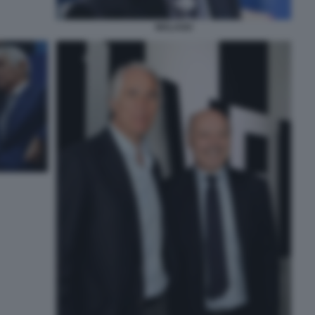
MALAGO