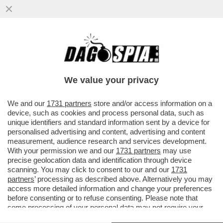
I VIGILI DEL FUOCO DEL COMANDO
PROVINCIALE DI NAPOLI SCODELLANO IL
DOCUMENTO UFFICIALE DEL 2015...
We value your privacy
VAI ALL'ARTICOLO
We and our
1731 partners
store and/or access information on a
device, such as cookies and process personal data, such as
unique identifiers and standard information sent by a device for
personalised advertising and content, advertising and content
measurement, audience research and services development.
With your permission we and our
1731 partners
may use
precise geolocation data and identification through device
scanning. You may click to consent to our and our
1731
partners
’ processing as described above. Alternatively you may
access more detailed information and change your preferences
before consenting or to refuse consenting. Please note that
some processing of your personal data may not require your
consent, but you have a right to object to such processing. Your