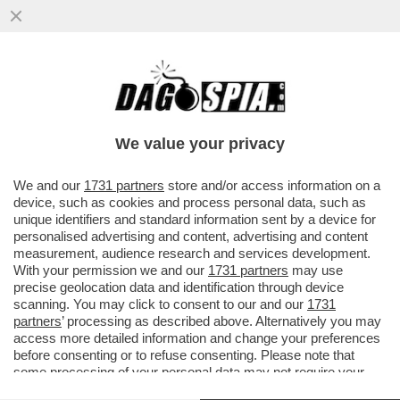
I VIGILI DEL FUOCO DEL COMANDO
PROVINCIALE DI NAPOLI SCODELLANO IL
DOCUMENTO UFFICIALE DEL 2015...
We value your privacy
VAI ALL'ARTICOLO
We and our
1731 partners
store and/or access information on a
device, such as cookies and process personal data, such as
unique identifiers and standard information sent by a device for
personalised advertising and content, advertising and content
measurement, audience research and services development.
With your permission we and our
1731 partners
may use
precise geolocation data and identification through device
scanning. You may click to consent to our and our
1731
partners
’ processing as described above. Alternatively you may
access more detailed information and change your preferences
before consenting or to refuse consenting. Please note that
some processing of your personal data may not require your
consent, but you have a right to object to such processing. Your