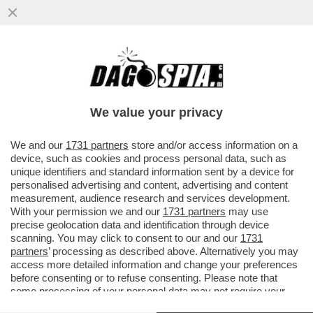
PERCHÉ GENNARO SANGIULIANO AVEVA
TANTA PAURA DI ESSERE INTERCETTATO?
E DA CHI? – 'REPORT'..
We value your privacy
VAI ALL'ARTICOLO
We and our
1731 partners
store and/or access information on a
device, such as cookies and process personal data, such as
unique identifiers and standard information sent by a device for
personalised advertising and content, advertising and content
measurement, audience research and services development.
With your permission we and our
1731 partners
may use
precise geolocation data and identification through device
scanning. You may click to consent to our and our
1731
partners
’ processing as described above. Alternatively you may
access more detailed information and change your preferences
before consenting or to refuse consenting. Please note that
some processing of your personal data may not require your
consent, but you have a right to object to such processing. Your